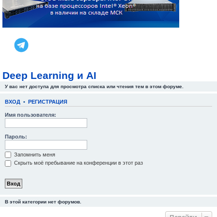
Deep Learning и AI
У вас нет доступа для просмотра списка или чтения тем в этом форуме.
ВХОД
•
РЕГИСТРАЦИЯ
Имя пользователя:
Пароль:
Запомнить меня
Скрыть моё пребывание на конференции в этот раз
В этой категории нет форумов.
Перейти