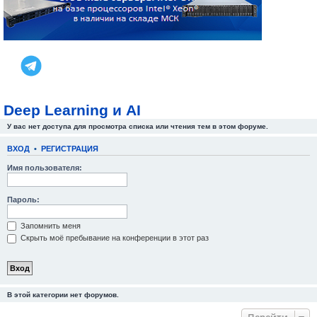
Deep Learning и AI
У вас нет доступа для просмотра списка или чтения тем в этом форуме.
ВХОД
•
РЕГИСТРАЦИЯ
Имя пользователя:
Пароль:
Запомнить меня
Скрыть моё пребывание на конференции в этот раз
В этой категории нет форумов.
Перейти