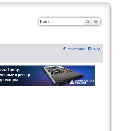
Поиск
Расширенный по
Регистрация
Вход