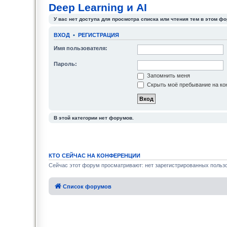
Deep Learning и AI
У вас нет доступа для просмотра списка или чтения тем в этом фо
ВХОД
•
РЕГИСТРАЦИЯ
Имя пользователя:
Пароль:
Запомнить меня
Скрыть моё пребывание на кон
В этой категории нет форумов.
КТО СЕЙЧАС НА КОНФЕРЕНЦИИ
Сейчас этот форум просматривают: нет зарегистрированных пользо
Список форумов