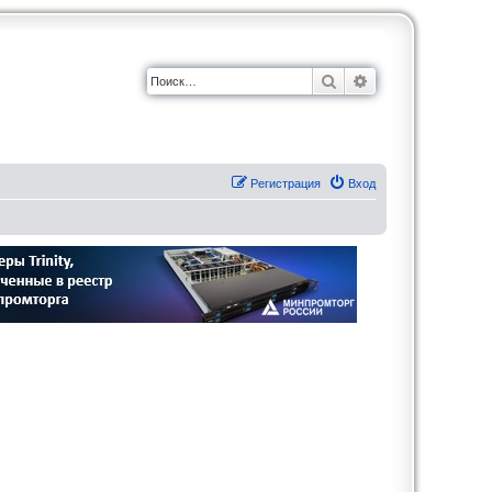
Поиск
Расширенный по
Регистрация
Вход