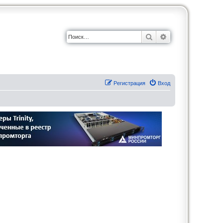
Поиск
Расширенный по
Регистрация
Вход