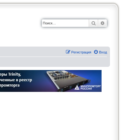
Поиск
Расширенный по
Регистрация
Вход