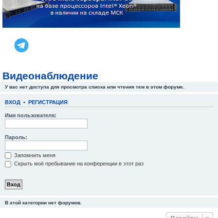
Видеонаблюдение
У вас нет доступа для просмотра списка или чтения тем в этом форуме.
ВХОД
•
РЕГИСТРАЦИЯ
Имя пользователя:
Пароль:
Запомнить меня
Скрыть моё пребывание на конференции в этот раз
В этой категории нет форумов.
Перейти