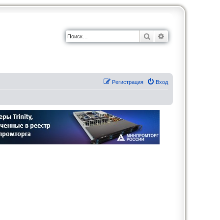
Поиск
Расширенный по
Регистрация
Вход